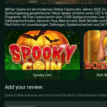
AllStar Casino ist ein modernes Online-Casino des Jahres 2025. Es 
Spielumgebung gewährleistet. Neue Spieler erhalten einen 225 % W
Programm. All Star Casino bietet über 2.000 Spielautomaten, Live
Zahlungsmethoden, darunter Visa, Mastercard, Skrill, Neteller und
Plattform mit zuverlässigen Zahlungen, Spielersicherheit und 24
Spooky Coin
Rich W
Add your review:
Deine E-Mail-Adresse wird nicht veröffentlicht.
Erforderliche Felde