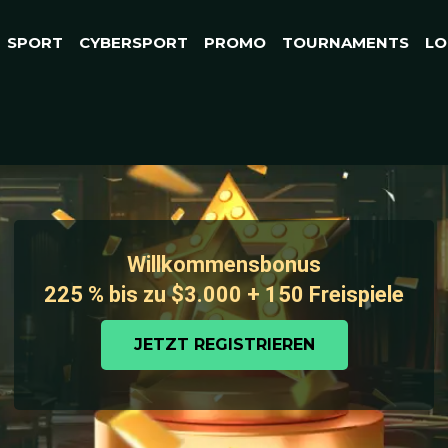
SPORT
CYBERSPORT
PROMO
TOURNAMENTS
LO
Willkommensbonus
225 % bis zu $3.000 + 150 Freispiele
JETZT REGISTRIEREN