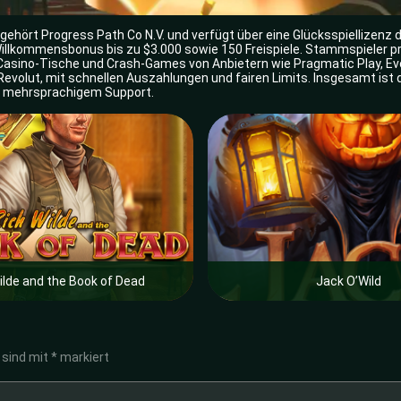
gehört Progress Path Co N.V. und verfügt über eine Glücksspiellizenz 
illkommensbonus bis zu $3.000 sowie 150 Freispiele. Stammspieler p
-Casino-Tische und Crash-Games von Anbietern wie Pragmatic Play, Evo
 Revolut, mit schnellen Auszahlungen und fairen Limits. Insgesamt ist
/7 mehrsprachigem Support.
ilde and the Book of Dead
Jack O’Wild
r sind mit
*
markiert